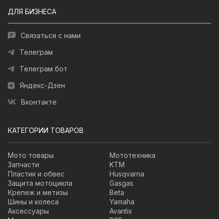
ДЛЯ БИЗНЕСА
Связаться с нами
Телеграм
Телеграм бот
Яндекс-Дзен
Вконтакте
КАТЕГОРИИ ТОВАРОВ
Мото товары
Мототехника
Запчасти
KTM
Пластик и обвес
Husqvarna
Защита мотоцикла
Gasgas
Крепеж и метизы
Beta
Шины и колеса
Yamaha
Аксессуары
Avantis