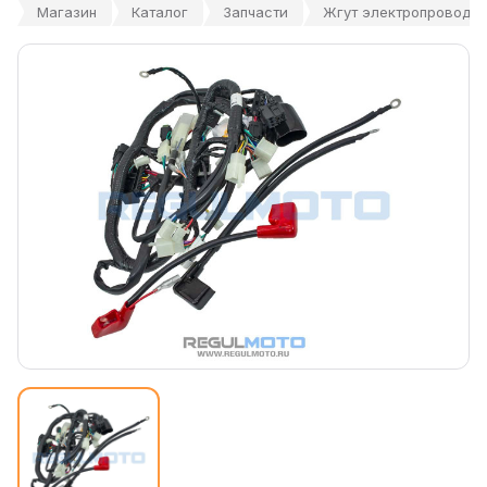
Магазин
Каталог
Запчасти
Жгут электропроводки 