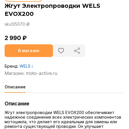
Жгут Электропроводки WELS
EVOX200
sku125070
2 990 ₽
В магазин
Бренд:
WELS
ℹ️
Описание
Описание
Жгут электропроводки WELS EVOX200 обеспечивает
надежное соединение всех электрических компонентов
мотоцикла, что делает его идеальным для замены или
ремонта существующей проводки. Он улучшает