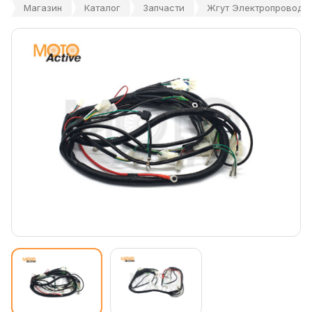
Магазин
Каталог
Запчасти
Жгут Электропроводк