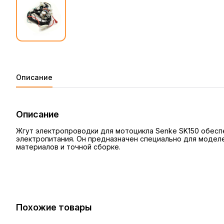
Описание
Описание
Жгут электропроводки для мотоцикла Senke SK150 обесп
электропитания. Он предназначен специально для моделе
материалов и точной сборке.
Похожие товары