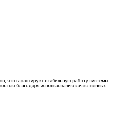
ов, что гарантирует стабильную работу системы
чностью благодаря использованию качественных