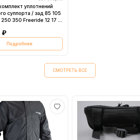
омплект уплотнений
го суппорта / зад 85 105
/ 250 350 Freeride 12 17 (
100 )
 ₽
Подробнее
СМОТРЕТЬ ВСЕ