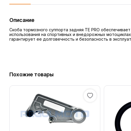
Описание
Скоба тормозного суппорта задняя TE PRO обеспечивает
использования на спортивных и внедорожных мотоциклах.
гарантирует ее долговечность и безопасность в эксплуат
Похожие товары