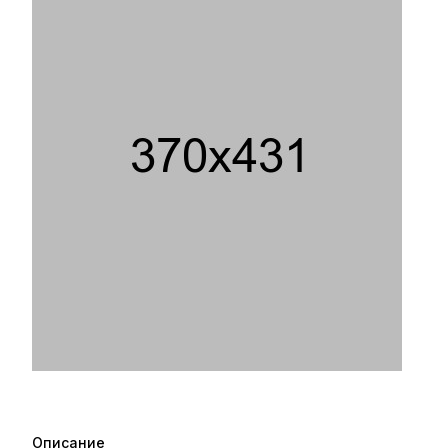
Описание