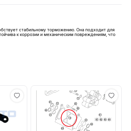
собствует стабильному торможению. Она подходит для
тойчива к коррозии и механическим повреждениям, что