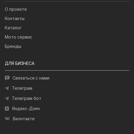
О проекте
Контакты
Каталог
Мото сервис
Бренды
ДЛЯ БИЗНЕСА
Связаться с нами
Телеграм
Телеграм бот
Яндекс-Дзен
Вконтакте