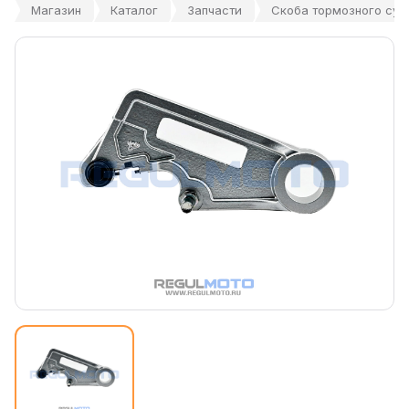
Магазин
Каталог
Запчасти
Скоба тормозного супп