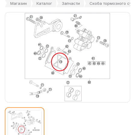
Магазин
Каталог
Запчасти
Скоба тормозного супп