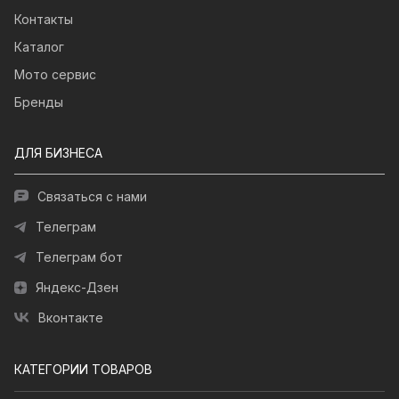
Контакты
Каталог
Мото сервис
Бренды
ДЛЯ БИЗНЕСА
Связаться с нами
Телеграм
Телеграм бот
Яндекс-Дзен
Вконтакте
КАТЕГОРИИ ТОВАРОВ