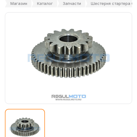
Магазин
Каталог
Запчасти
Шестерня стартера бо