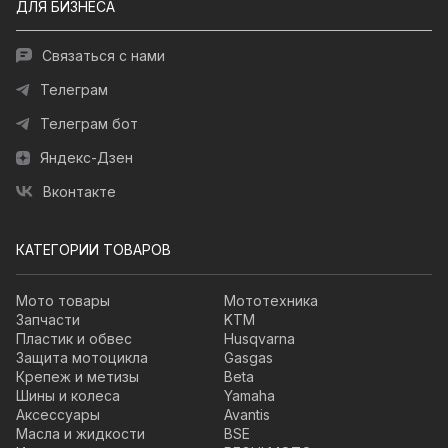
ДЛЯ БИЗНЕСА
Связаться с нами
Телеграм
Телеграм бот
Яндекс-Дзен
Вконтакте
КАТЕГОРИИ ТОВАРОВ
Мото товары
Мототехника
Запчасти
KTM
Пластик и обвес
Husqvarna
Защита мотоцикла
Gasgas
Крепеж и метизы
Beta
Шины и колеса
Yamaha
Аксессуары
Avantis
Масла и жидкости
BSE