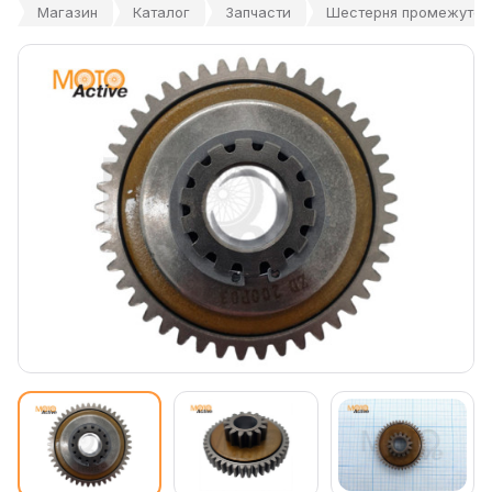
Магазин
Каталог
Запчасти
Шестерня промежуточ