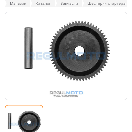
Магазин
Каталог
Запчасти
Шестерня стартера пр