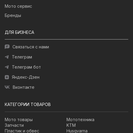
Мото сервис
Бренды
ДЛЯ БИЗНЕСА
Связаться с нами
Телеграм
Телеграм бот
Яндекс-Дзен
Вконтакте
КАТЕГОРИИ ТОВАРОВ
Мото товары
Мототехника
Запчасти
KTM
Пластик и обвес
Husqvarna