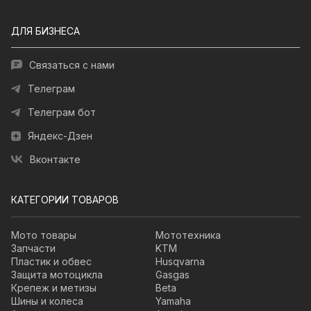
ДЛЯ БИЗНЕСА
Связаться с нами
Телеграм
Телеграм бот
Яндекс-Дзен
Вконтакте
КАТЕГОРИИ ТОВАРОВ
Мото товары
Мототехника
Запчасти
KTM
Пластик и обвес
Husqvarna
Защита мотоцикла
Gasgas
Крепеж и метизы
Beta
Шины и колеса
Yamaha