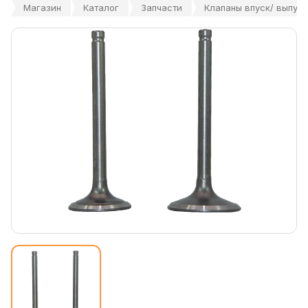
Магазин
Каталог
Запчасти
Клапаны впуск/ выпуск