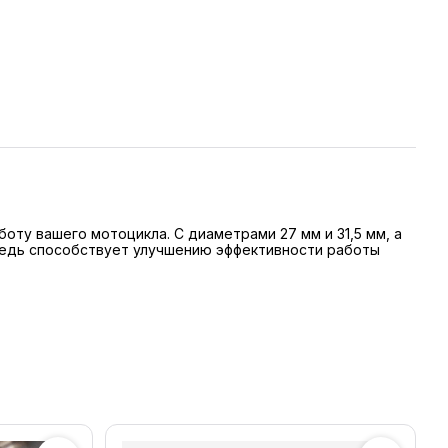
оту вашего мотоцикла. С диаметрами 27 мм и 31,5 мм, а
ередь способствует улучшению эффективности работы