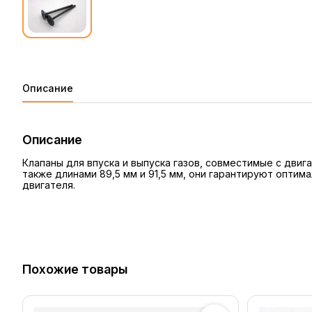
Описание
Описание
Клапаны для впуска и выпуска газов, совместимые с двиг
также длинами 89,5 мм и 91,5 мм, они гарантируют опти
двигателя.
Похожие товары