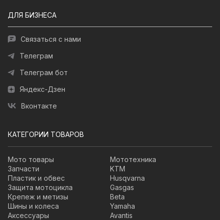
ДЛЯ БИЗНЕСА
Связаться с нами
Телеграм
Телеграм бот
Яндекс-Дзен
Вконтакте
КАТЕГОРИИ ТОВАРОВ
Мото товары
Мототехника
Запчасти
KTM
Пластик и обвес
Husqvarna
Защита мотоцикла
Gasgas
Крепеж и метизы
Beta
Шины и колеса
Yamaha
Аксессуары
Avantis