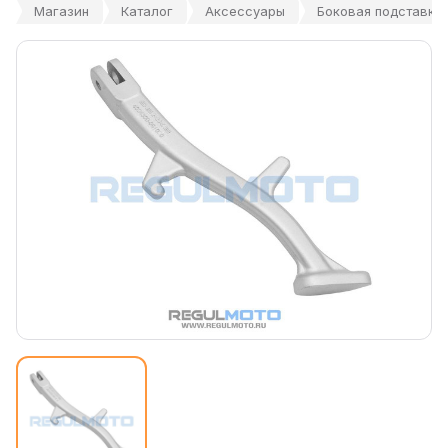
Магазин
Каталог
Аксессуары
Боковая подставка 