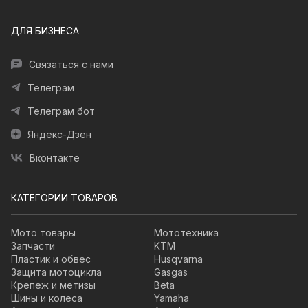
ДЛЯ БИЗНЕСА
Связаться с нами
Телеграм
Телеграм бот
Яндекс-Дзен
Вконтакте
КАТЕГОРИИ ТОВАРОВ
Мото товары
Мототехника
Запчасти
KTM
Пластик и обвес
Husqvarna
Защита мотоцикла
Gasgas
Крепеж и метизы
Beta
Шины и колеса
Yamaha