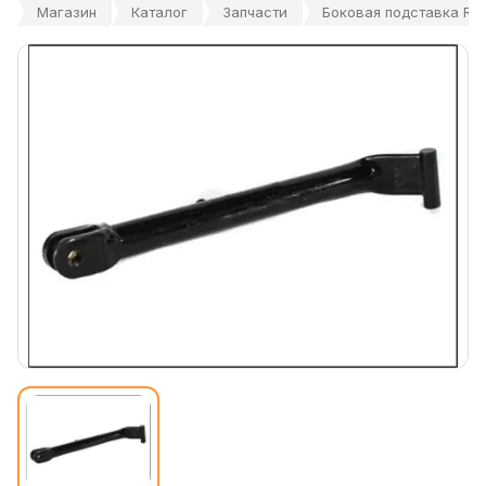
Магазин
Каталог
Запчасти
Боковая подставка RM 1