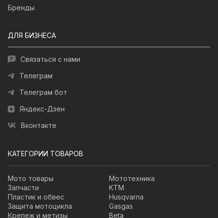
Бренды
ДЛЯ БИЗНЕСА
Связаться с нами
Телеграм
Телеграм бот
Яндекс-Дзен
Вконтакте
КАТЕГОРИИ ТОВАРОВ
Мото товары
Мототехника
Запчасти
KTM
Пластик и обвес
Husqvarna
Защита мотоцикла
Gasgas
Крепеж и метизы
Beta