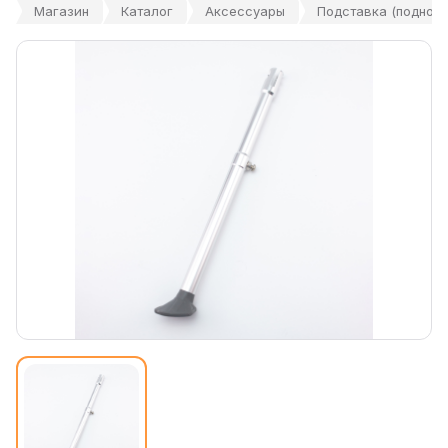
Магазин
Каталог
Аксессуары
Подставка (поднож