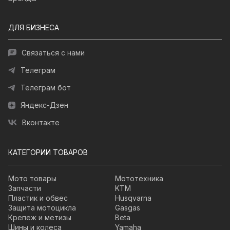
ДЛЯ БИЗНЕСА
Связаться с нами
Телеграм
Телеграм бот
Яндекс-Дзен
Вконтакте
КАТЕГОРИИ ТОВАРОВ
Мото товары
Мототехника
Запчасти
KTM
Пластик и обвес
Husqvarna
Защита мотоцикла
Gasgas
Крепеж и метизы
Beta
Шины и колеса
Yamaha