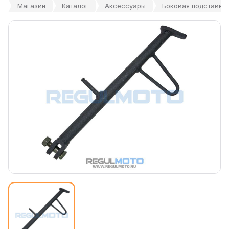
Магазин
Каталог
Аксессуары
Боковая подставка