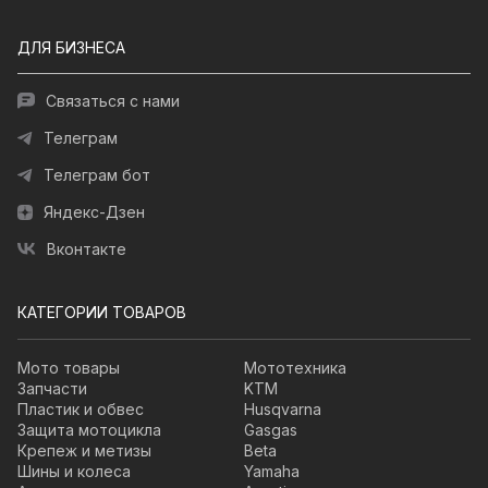
ДЛЯ БИЗНЕСА
Связаться с нами
Телеграм
Телеграм бот
Яндекс-Дзен
Вконтакте
КАТЕГОРИИ ТОВАРОВ
Мото товары
Мототехника
Запчасти
KTM
Пластик и обвес
Husqvarna
Защита мотоцикла
Gasgas
Крепеж и метизы
Beta
Шины и колеса
Yamaha