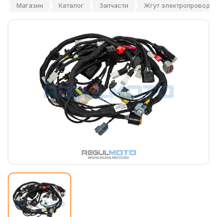
Магазин
Каталог
Запчасти
Жгут электропроводки 