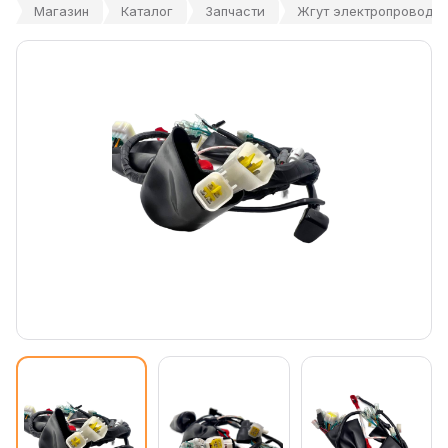
Магазин
Каталог
Запчасти
Жгут электропроводки