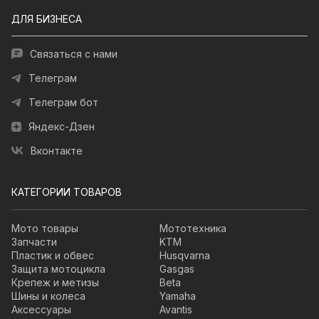
ДЛЯ БИЗНЕСА
Связаться с нами
Телеграм
Телеграм бот
Яндекс-Дзен
Вконтакте
КАТЕГОРИИ ТОВАРОВ
Мото товары
Мототехника
Запчасти
KTM
Пластик и обвес
Husqvarna
Защита мотоцикла
Gasgas
Крепеж и метизы
Beta
Шины и колеса
Yamaha
Аксессуары
Avantis