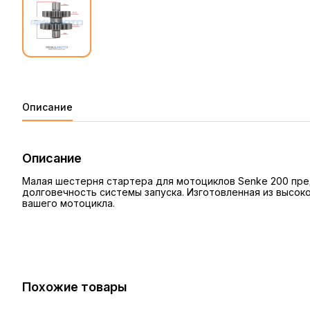
Описание
Описание
Малая шестерня стартера для мотоциклов Senke 200 пред
долговечность системы запуска. Изготовленная из высок
вашего мотоцикла.
Похожие товары