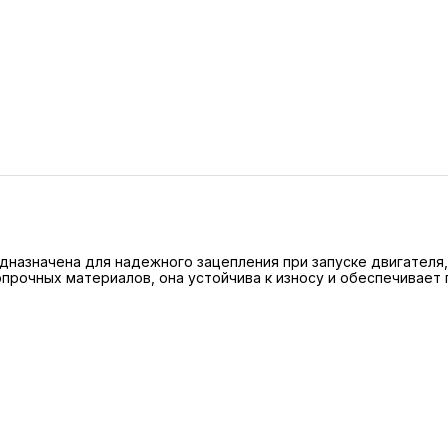
назначена для надежного зацепления при запуске двигателя,
опрочных материалов, она устойчива к износу и обеспечивает