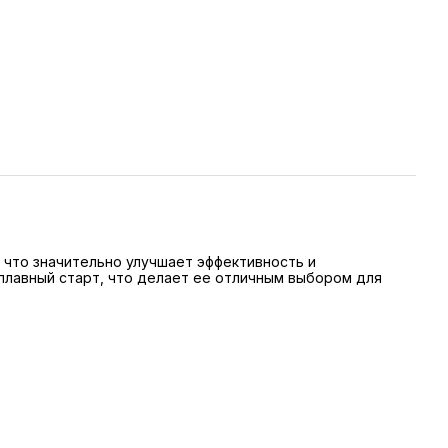
 что значительно улучшает эффективность и
 плавный старт, что делает ее отличным выбором для