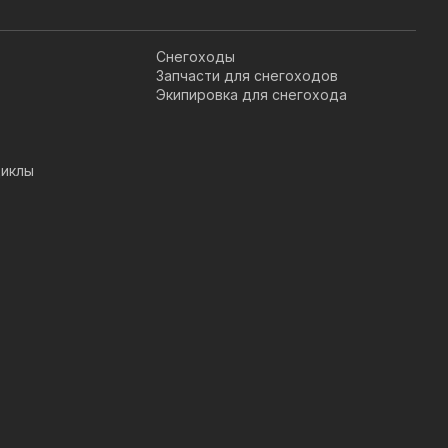
Снегоходы
Запчасти для снегоходов
Экипировка для снегохода
иклы