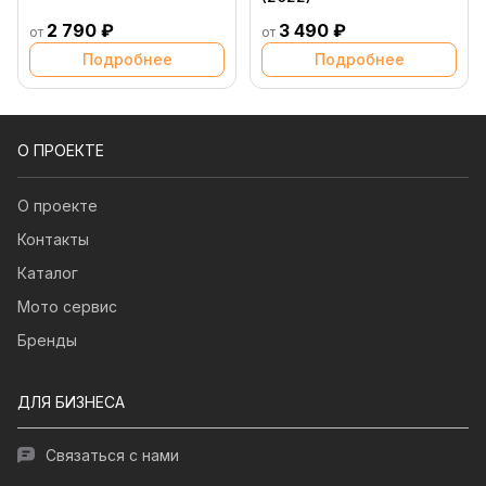
2 790 ₽
3 490 ₽
от
от
Подробнее
Подробнее
О ПРОЕКТЕ
О проекте
Контакты
Каталог
Мото сервис
Бренды
ДЛЯ БИЗНЕСА
Связаться с нами