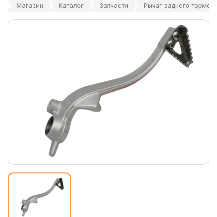
Магазин
Каталог
Запчасти
Рычаг заднего тормоза 