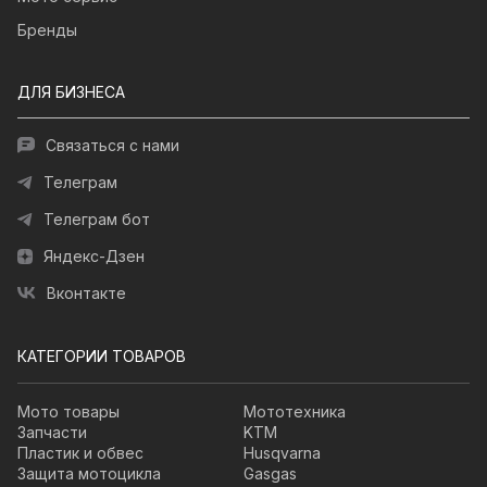
Бренды
ДЛЯ БИЗНЕСА
Связаться с нами
Телеграм
Телеграм бот
Яндекс-Дзен
Вконтакте
КАТЕГОРИИ ТОВАРОВ
Мото товары
Мототехника
Запчасти
KTM
Пластик и обвес
Husqvarna
Защита мотоцикла
Gasgas