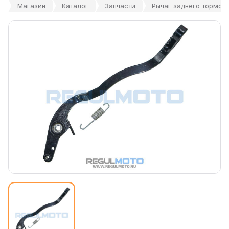
Магазин
Каталог
Запчасти
Рычаг заднего тормоза