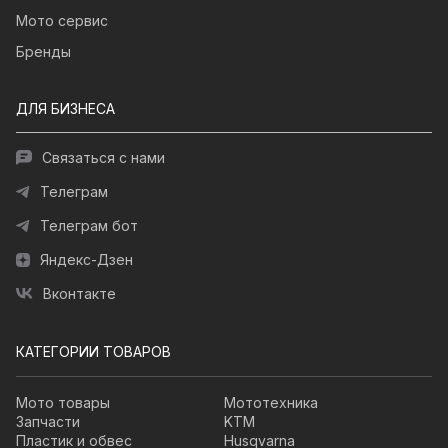
Мото сервис
Бренды
ДЛЯ БИЗНЕСА
Связаться с нами
Телеграм
Телеграм бот
Яндекс-Дзен
Вконтакте
КАТЕГОРИИ ТОВАРОВ
Мото товары
Мототехника
Запчасти
KTM
Пластик и обвес
Husqvarna