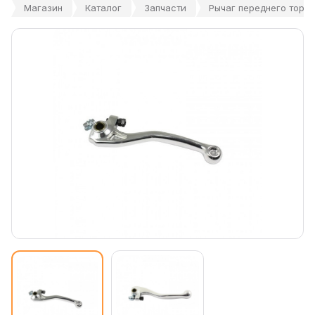
Магазин
Каталог
Запчасти
Рычаг переднего торм