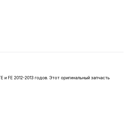
 и FE 2012-2013 годов. Этот оригинальный запчасть