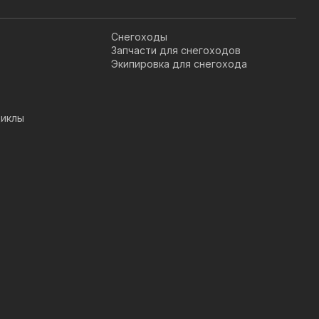
Снегоходы
Запчасти для снегоходов
Экипировка для снегохода
иклы