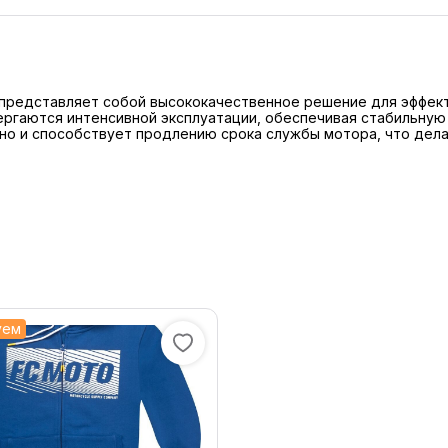
 представляет собой высококачественное решение для эффект
ергаются интенсивной эксплуатации, обеспечивая стабильную
 но и способствует продлению срока службы мотора, что де
уем