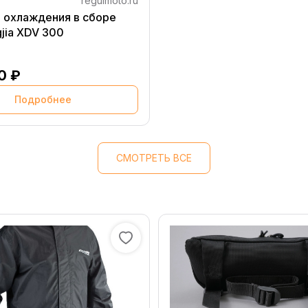
regulmoto.ru
 охлаждения в сборе
jia XDV 300
0 ₽
Подробнее
СМОТРЕТЬ ВСЕ