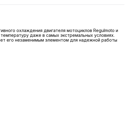
ивного охлаждения двигателя мотоциклов Regulmoto и
 температуру даже в самых экстремальных условиях.
лает его незаменимым элементом для надежной работы