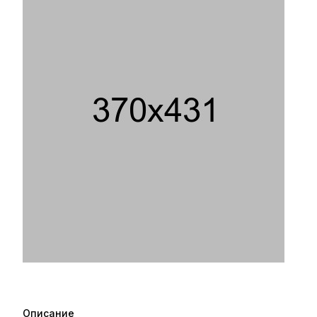
Описание