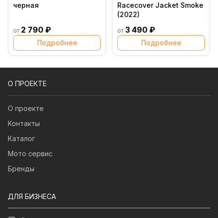
черная
Racecover Jacket Smoke
(2022)
2 790 ₽
3 490 ₽
от
от
Подробнее
Подробнее
О ПРОЕКТЕ
О проекте
Контакты
Каталог
Мото сервис
Бренды
ДЛЯ БИЗНЕСА