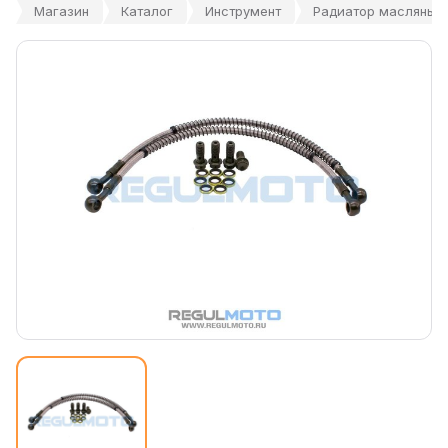
Магазин
Каталог
Инструмент
Радиатор масляный 