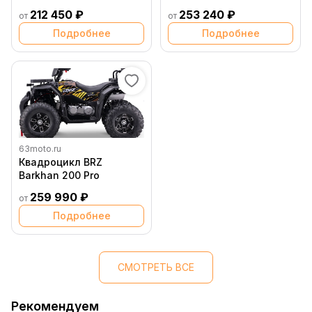
212 450 ₽
253 240 ₽
от
от
Подробнее
Подробнее
63moto.ru
Квадроцикл BRZ
Barkhan 200 Pro
259 990 ₽
от
Подробнее
СМОТРЕТЬ ВСЕ
Рекомендуем