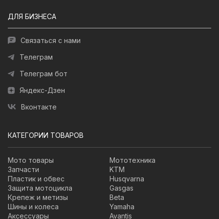
ДЛЯ БИЗНЕСА
Связаться с нами
Телеграм
Телеграм бот
Яндекс-Дзен
Вконтакте
КАТЕГОРИИ ТОВАРОВ
Мото товары
Мототехника
Запчасти
KTM
Пластик и обвес
Husqvarna
Защита мотоцикла
Gasgas
Крепеж и метизы
Beta
Шины и колеса
Yamaha
Аксессуары
Avantis