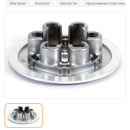
Магазин
Каталог
Запчасти
прижимная пластина с