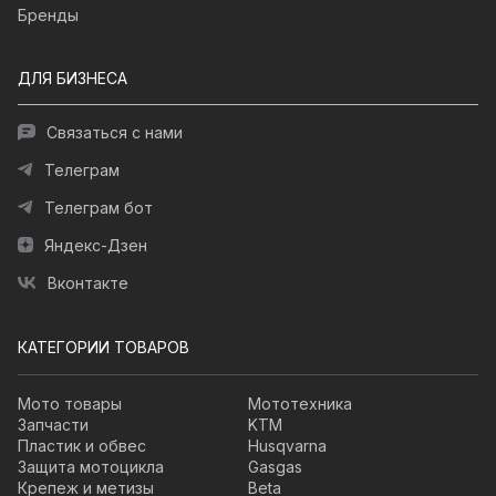
Бренды
ДЛЯ БИЗНЕСА
Связаться с нами
Телеграм
Телеграм бот
Яндекс-Дзен
Вконтакте
КАТЕГОРИИ ТОВАРОВ
Мото товары
Мототехника
Запчасти
KTM
Пластик и обвес
Husqvarna
Защита мотоцикла
Gasgas
Крепеж и метизы
Beta