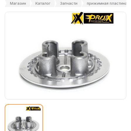
Магазин
Каталог
Запчасти
прижимная пластина с