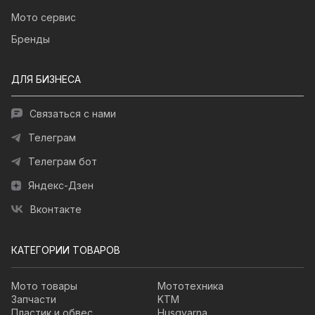
Мото сервис
Бренды
ДЛЯ БИЗНЕСА
Связаться с нами
Телеграм
Телеграм бот
Яндекс-Дзен
Вконтакте
КАТЕГОРИИ ТОВАРОВ
Мото товары
Мототехника
Запчасти
KTM
Пластик и обвес
Husqvarna