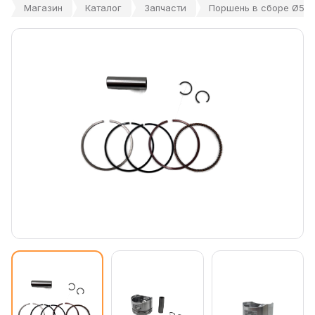
Магазин
Каталог
Запчасти
Поршень в сборе Ø52, 