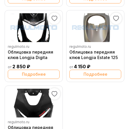
regulmoto.ru
regulmoto.ru
Облицовка передняя
Облицовка передняя
клюв Longjia Digita
клюв Longjia Estate 125
2 850 ₽
4 150 ₽
от
от
Подробнее
Подробнее
regulmoto.ru
Облицовка передняя