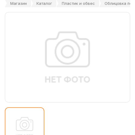
Магазин
Каталог
Пластик и обвес
Облицовка пере