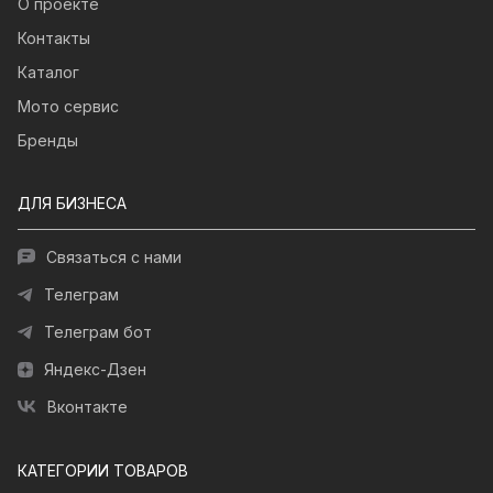
О проекте
Контакты
Каталог
Мото сервис
Бренды
ДЛЯ БИЗНЕСА
Связаться с нами
Телеграм
Телеграм бот
Яндекс-Дзен
Вконтакте
КАТЕГОРИИ ТОВАРОВ