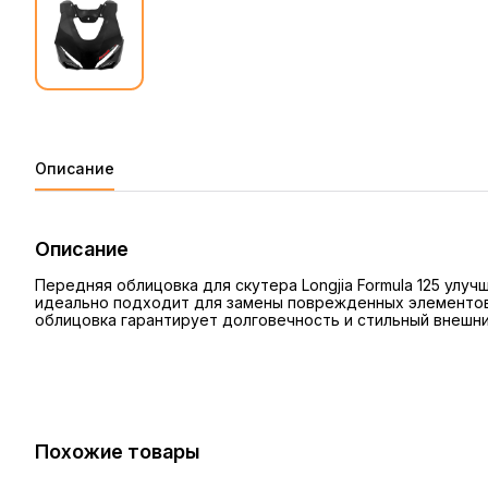
Описание
Описание
Передняя облицовка для скутера Longjia Formula 125 ул
идеально подходит для замены поврежденных элементов,
облицовка гарантирует долговечность и стильный внешни
Похожие товары