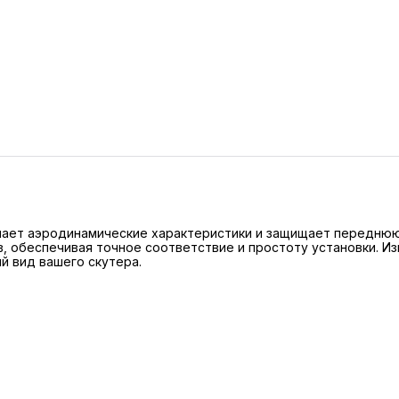
учшает аэродинамические характеристики и защищает переднюю
 обеспечивая точное соответствие и простоту установки. Из
й вид вашего скутера.