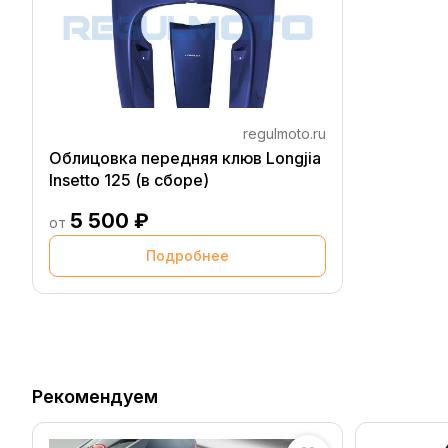
regulmoto.ru
Облицовка передняя клюв Longjia
Insetto 125 (в сборе)
5 500 ₽
от
Подробнее
Рекомендуем