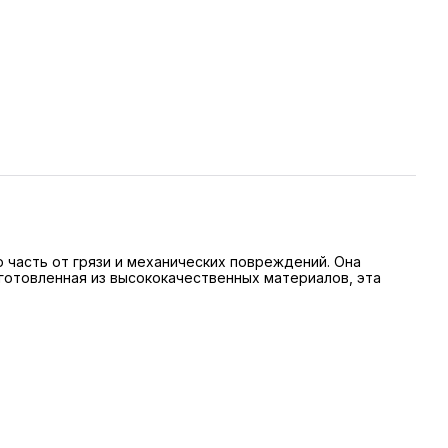
 часть от грязи и механических повреждений. Она
готовленная из высококачественных материалов, эта