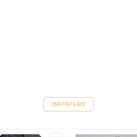
СМОТРЕТЬ ВСЕ