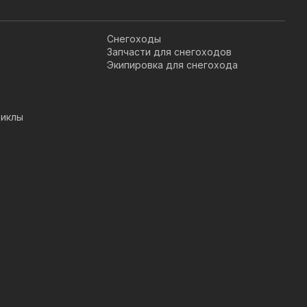
Снегоходы
Запчасти для снегоходов
Экипировка для снегохода
иклы