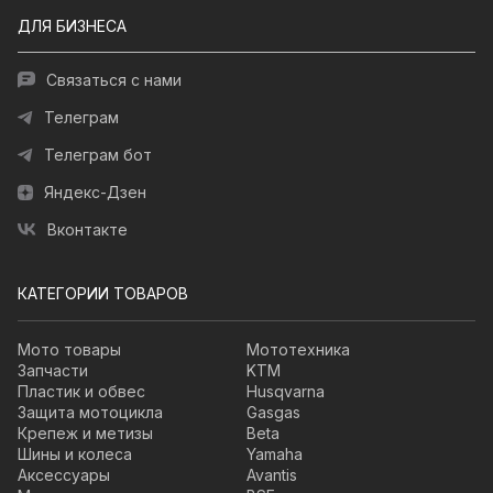
ДЛЯ БИЗНЕСА
Связаться с нами
Телеграм
Телеграм бот
Яндекс-Дзен
Вконтакте
КАТЕГОРИИ ТОВАРОВ
Мото товары
Мототехника
Запчасти
KTM
Пластик и обвес
Husqvarna
Защита мотоцикла
Gasgas
Крепеж и метизы
Beta
Шины и колеса
Yamaha
Аксессуары
Avantis