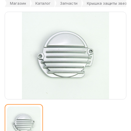
Магазин
Каталог
Запчасти
Крышка защиты звезды