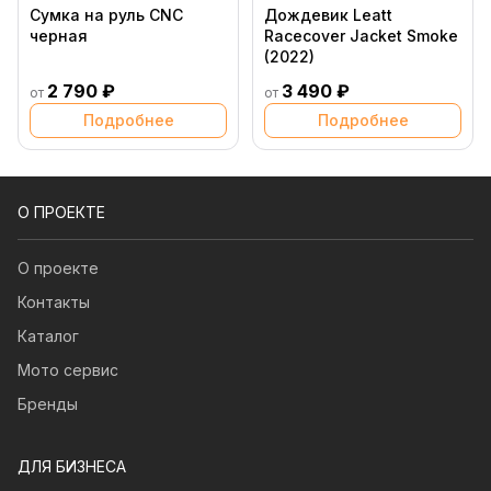
Сумка на руль CNC
Дождевик Leatt
черная
Racecover Jacket Smoke
(2022)
2 790 ₽
3 490 ₽
от
от
Подробнее
Подробнее
О ПРОЕКТЕ
О проекте
Контакты
Каталог
Мото сервис
Бренды
ДЛЯ БИЗНЕСА