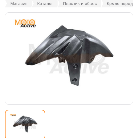
Магазин
Каталог
Пластик и обвес
Крыло передне