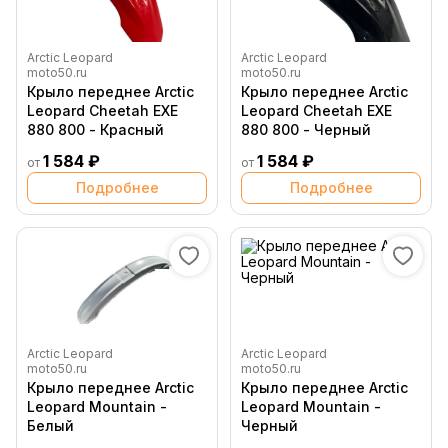
Arctic Leopard
Arctic Leopard
moto50.ru
moto50.ru
Крыло переднее Arctic
Крыло переднее Arctic
Leopard Cheetah EXE
Leopard Cheetah EXE
880 800 - Красный
880 800 - Черный
1 584 ₽
1 584 ₽
от
от
Подробнее
Подробнее
Arctic Leopard
Arctic Leopard
moto50.ru
moto50.ru
Крыло переднее Arctic
Крыло переднее Arctic
Leopard Mountain -
Leopard Mountain -
Белый
Черный