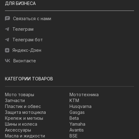
ДЛЯ БИЗНЕСА
Связаться с нами
Телеграм
Телеграм бот
Яндекс-Дзен
Вконтакте
КАТЕГОРИИ ТОВАРОВ
Мото товары
Мототехника
Запчасти
KTM
Пластик и обвес
Husqvarna
Защита мотоцикла
Gasgas
Крепеж и метизы
Beta
Шины и колеса
Yamaha
Аксессуары
Avantis
Масла и жидкости
BSE