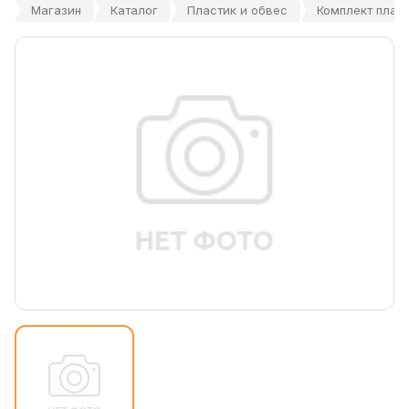
Магазин
Каталог
Пластик и обвес
Комплект плас