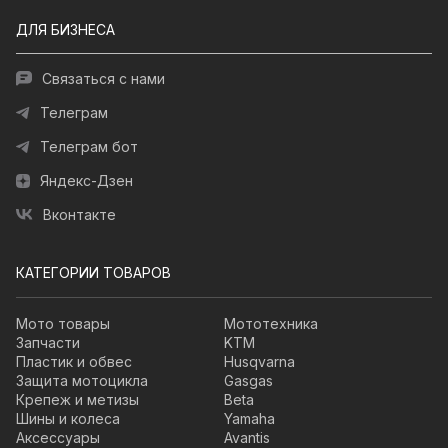
ДЛЯ БИЗНЕСА
Связаться с нами
Телеграм
Телеграм бот
Яндекс-Дзен
Вконтакте
КАТЕГОРИИ ТОВАРОВ
Мото товары
Мототехника
Запчасти
KTM
Пластик и обвес
Husqvarna
Защита мотоцикла
Gasgas
Крепеж и метизы
Beta
Шины и колеса
Yamaha
Аксессуары
Avantis