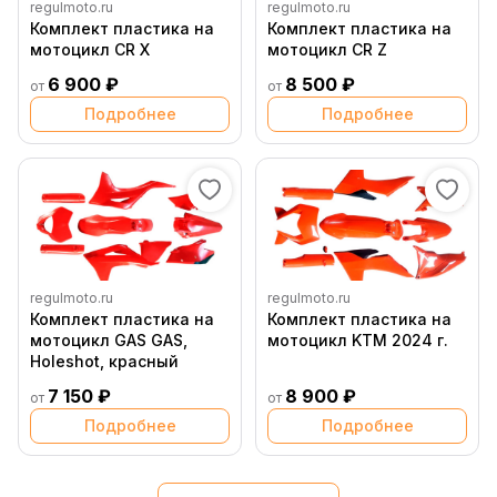
regulmoto.ru
regulmoto.ru
Комплект пластика на
Комплект пластика на
мотоцикл CR X
мотоцикл CR Z
6 900 ₽
8 500 ₽
от
от
Подробнее
Подробнее
regulmoto.ru
regulmoto.ru
Комплект пластика на
Комплект пластика на
мотоцикл GAS GAS,
мотоцикл KTM 2024 г.
Holeshot, красный
7 150 ₽
8 900 ₽
от
от
Подробнее
Подробнее