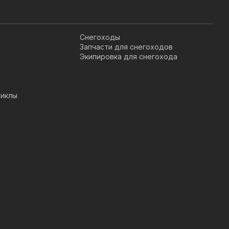
Снегоходы
Запчасти для снегоходов
Экипировка для снегохода
иклы