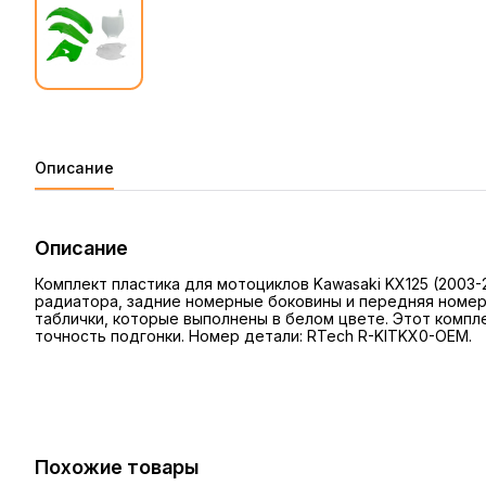
Описание
Описание
Комплект пластика для мотоциклов Kawasaki KX125 (2003-
радиатора, задние номерные боковины и передняя номер
таблички, которые выполнены в белом цвете. Этот компл
точность подгонки. Номер детали: RTech R-KITKX0-OEM.
Похожие товары