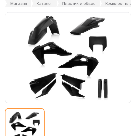
Магазин
Каталог
Пластик и обвес
Комплект пласт