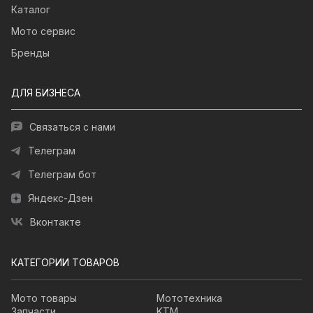
Каталог
Мото сервис
Бренды
ДЛЯ БИЗНЕСА
Связаться с нами
Телеграм
Телеграм бот
Яндекс-Дзен
Вконтакте
КАТЕГОРИИ ТОВАРОВ
Мото товары
Мототехника
Запчасти
KTM