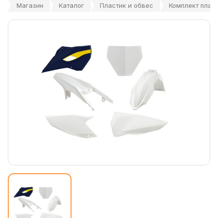
Магазин
Каталог
Пластик и обвес
Комплект пласт