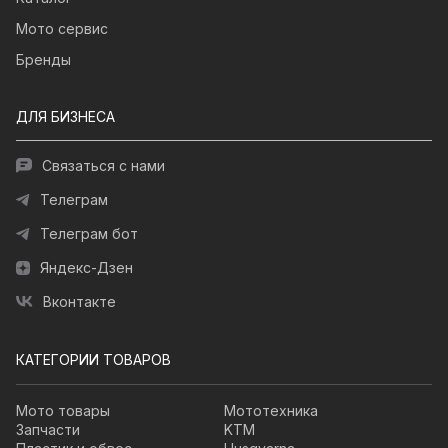
Мото сервис
Бренды
ДЛЯ БИЗНЕСА
Связаться с нами
Телеграм
Телеграм бот
Яндекс-Дзен
Вконтакте
КАТЕГОРИИ ТОВАРОВ
Мото товары
Мототехника
Запчасти
KTM