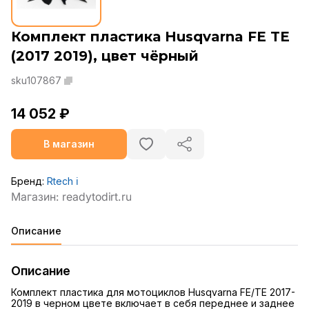
Комплект пластика Husqvarna FE TE
(2017 2019), цвет чёрный
sku107867
14 052 ₽
В магазин
Бренд:
Rtech
ℹ️
Описание
Описание
Комплект пластика для мотоциклов Husqvarna FE/TE 2017-
2019 в черном цвете включает в себя переднее и заднее