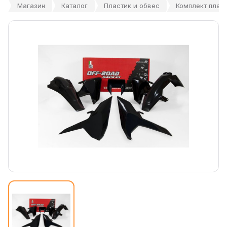
Магазин
Каталог
Пластик и обвес
Комплект пласт