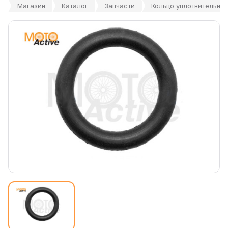
Магазин
Каталог
Запчасти
Кольцо уплотнительно