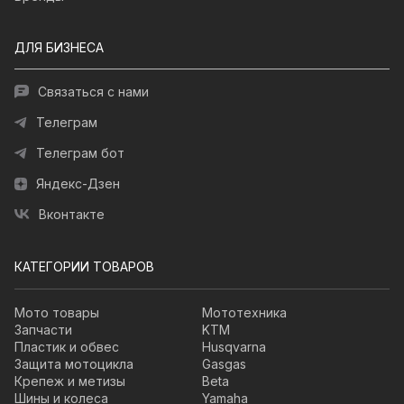
ДЛЯ БИЗНЕСА
Связаться с нами
Телеграм
Телеграм бот
Яндекс-Дзен
Вконтакте
КАТЕГОРИИ ТОВАРОВ
Мото товары
Мототехника
Запчасти
KTM
Пластик и обвес
Husqvarna
Защита мотоцикла
Gasgas
Крепеж и метизы
Beta
Шины и колеса
Yamaha