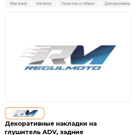
Магазин
Каталог
Пластик и обвес
Декоративные 
Декоративные накладки на
глушитель ADV, задние