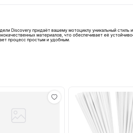
одели Discovery придаёт вашему мотоциклу уникальный стиль 
кокачественных материалов, что обеспечивает её устойчивос
ает процесс простым и удобным.