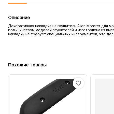
Описание
Декоративная накладка на глушитель Alien Monster для м
большинством моделей глушителей и изготовлена из высо
накладки не требует специальных инструментов, что дел
Похожие товары