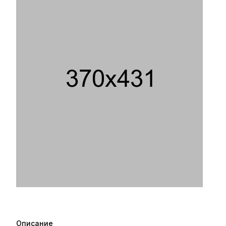
Описание