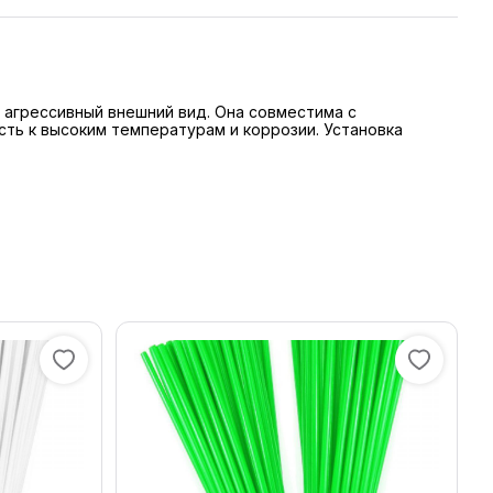
и агрессивный внешний вид. Она совместима с
ть к высоким температурам и коррозии. Установка