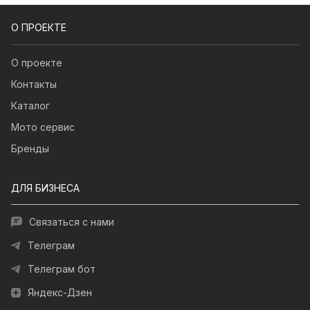
О ПРОЕКТЕ
О проекте
Контакты
Каталог
Мото сервис
Бренды
ДЛЯ БИЗНЕСА
Связаться с нами
Телеграм
Телеграм бот
Яндекс-Дзен