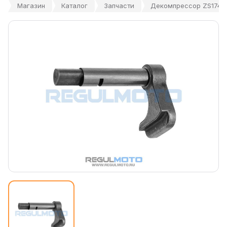
Магазин
Каталог
Запчасти
Декомпрессор ZS174M