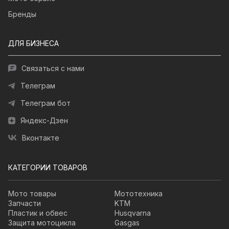
Бренды
ДЛЯ БИЗНЕСА
Связаться с нами
Телеграм
Телеграм бот
Яндекс-Дзен
Вконтакте
КАТЕГОРИИ ТОВАРОВ
Мото товары
Мототехника
Запчасти
KTM
Пластик и обвес
Husqvarna
Защита мотоцикла
Gasgas