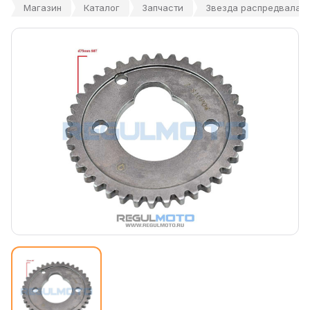
Магазин
Каталог
Запчасти
Звезда распредвала, 