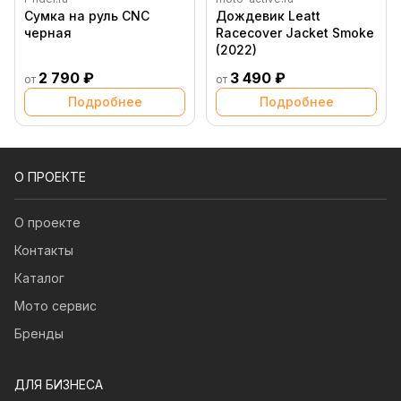
Сумка на руль CNC
Дождевик Leatt
черная
Racecover Jacket Smoke
(2022)
2 790 ₽
3 490 ₽
от
от
Подробнее
Подробнее
О ПРОЕКТЕ
О проекте
Контакты
Каталог
Мото сервис
Бренды
ДЛЯ БИЗНЕСА