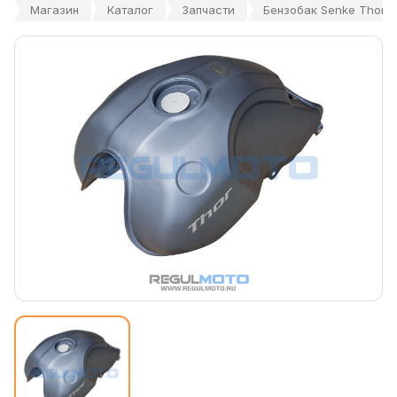
Магазин
Каталог
Запчасти
Бензобак Senke Thor