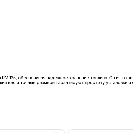
 RM 125, обеспечивая надежное хранение топлива. Он изготов
кий вес и точные размеры гарантируют простоту установки и