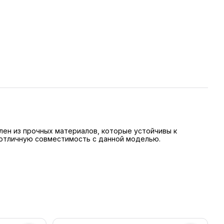
лен из прочных материалов, которые устойчивы к
 отличную совместимость с данной моделью.