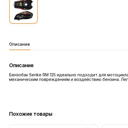
Описание
Описание
Бензобак Senke RM 125 идеально подходит для мотоцикла
механическим повреждениям и воздействию бензина. Лег
Похожие товары