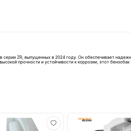
в серии ZR, выпущенных в 2024 году. Он обеспечивает надежн
ысокой прочности и устойчивости к коррозии, этот бензобак