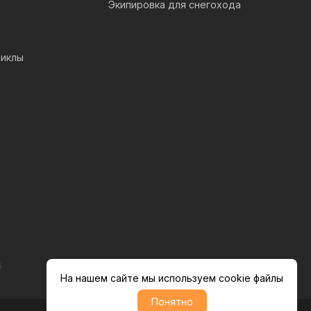
Экипировка для снегохода
иклы
s
На нашем сайте мы используем cookie файлы
Понятно