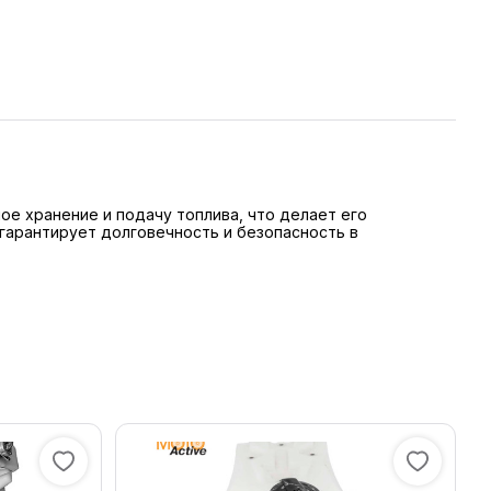
ое хранение и подачу топлива, что делает его
 гарантирует долговечность и безопасность в