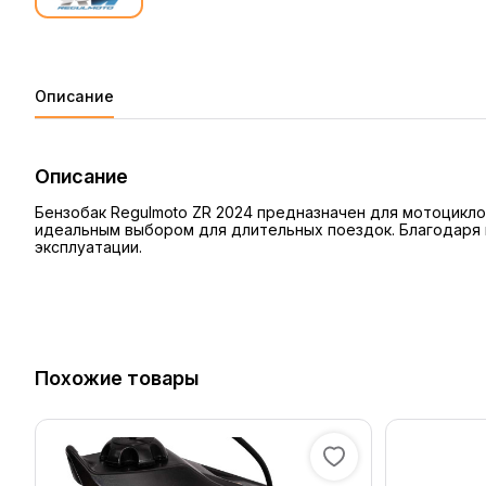
Описание
Описание
Бензобак Regulmoto ZR 2024 предназначен для мотоцикло
идеальным выбором для длительных поездок. Благодаря в
эксплуатации.
Похожие товары