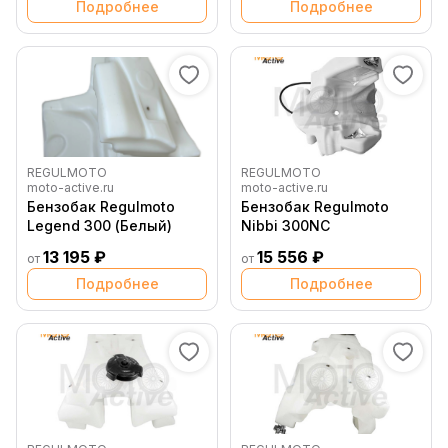
Подробнее
Подробнее
REGULMOTO
REGULMOTO
moto-active.ru
moto-active.ru
Бензобак Regulmoto
Бензобак Regulmoto
Legend 300 (Белый)
Nibbi 300NC
13 195 ₽
15 556 ₽
от
от
Подробнее
Подробнее