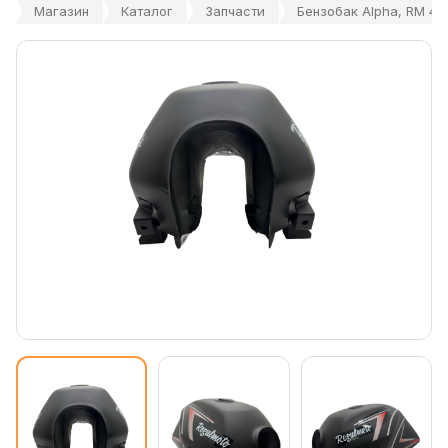
Магазин
Каталог
Запчасти
Бензобак Alpha, RM 4 