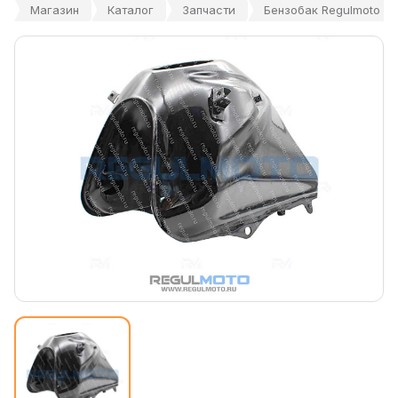
Магазин
Каталог
Запчасти
Бензобак Regulmoto TE