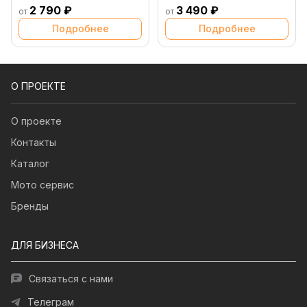
2 790 ₽
3 490 ₽
от
от
Подробнее
Подробнее
О ПРОЕКТЕ
О проекте
Контакты
Каталог
Мото сервис
Бренды
ДЛЯ БИЗНЕСА
Связаться с нами
Телеграм