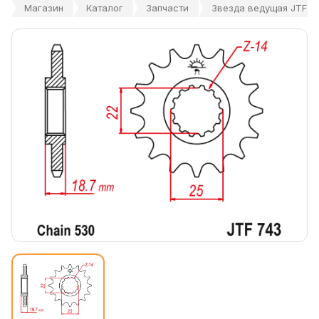
Магазин
Каталог
Запчасти
Звезда ведущая JTF74