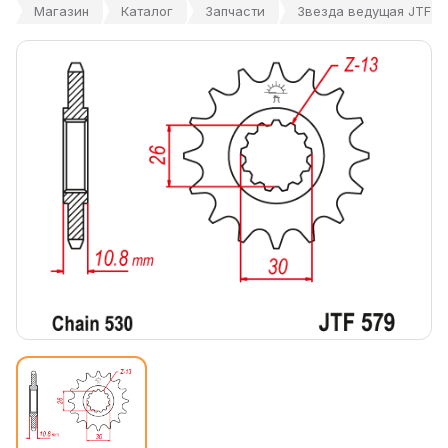
Магазин
Каталог
Запчасти
Звезда ведущая JTF57