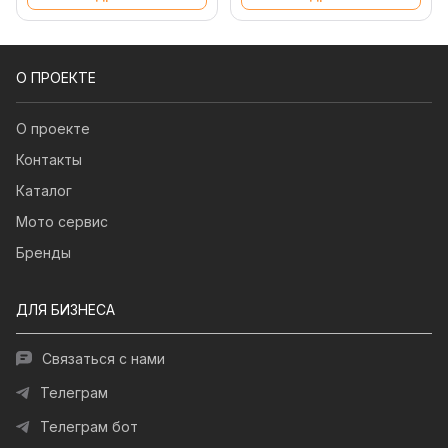
О ПРОЕКТЕ
О проекте
Контакты
Каталог
Мото сервис
Бренды
ДЛЯ БИЗНЕСА
Связаться с нами
Телеграм
Телеграм бот